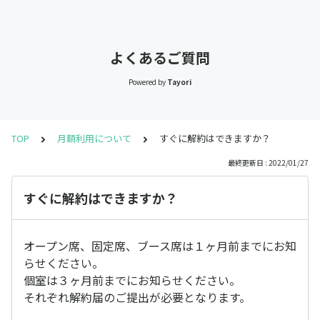
よくあるご質問
Powered by
Tayori
TOP
月額利用について
すぐに解約はできますか？
最終更新日 : 2022/01/27
すぐに解約はできますか？
オープン席、固定席、ブース席は１ヶ月前までにお知
らせください。
個室は３ヶ月前までにお知らせください。
それぞれ解約届のご提出が必要となります。