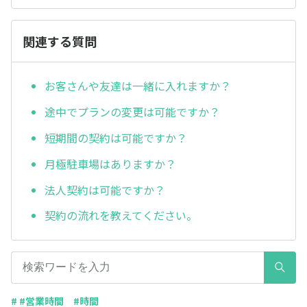
関連する質問
お客さんや友達は一緒に入れますか？
途中でプランの変更は可能ですか？
短期間の契約は可能ですか？
月極駐車場はありますか？
法人契約は可能ですか？
契約の流れを教えてください。
# #営業時間 #時間