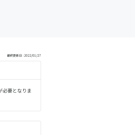
最終更新日 : 2022/01/27
が必要となりま