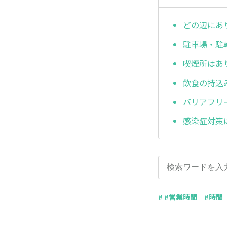
どの辺にあ
駐車場・駐
喫煙所はあ
飲食の持込
バリアフリ
感染症対策
# #営業時間 #時間