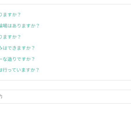
りますか？
輪場はありますか？
りますか？
みはできますか？
ーな造りですか？
は行っていますか？