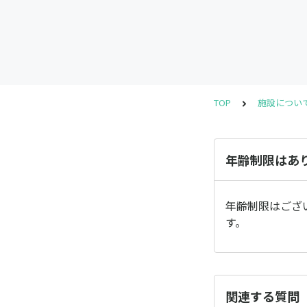
TOP
施設につい
年齢制限はあ
年齢制限はござ
す。
関連する質問