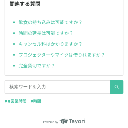
関連する質問
飲食の持ち込みは可能ですか？
時間の延長は可能ですか？
キャンセル料はかかりますか？
プロジェクターやマイクは借りれますか？
完全貸切ですか？
# #営業時間 #時間
Powered by