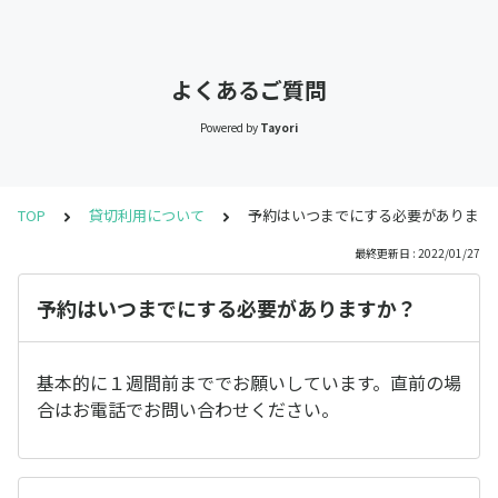
よくあるご質問
Powered by
Tayori
TOP
貸切利用について
予約はいつまでにする必要があります
最終更新日 : 2022/01/27
予約はいつまでにする必要がありますか？
基本的に１週間前まででお願いしています。直前の場
合はお電話でお問い合わせください。