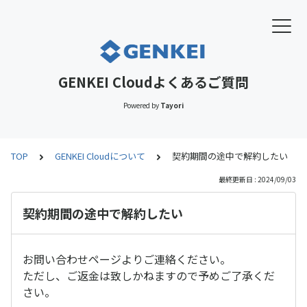
GENKEI Cloudよくあるご質問
Powered by
Tayori
TOP
GENKEI Cloudについて
契約期間の途中で解約したい
最終更新日 : 2024/09/03
契約期間の途中で解約したい
お問い合わせページよりご連絡ください。
ただし、ご返金は致しかねますので予めご了承くだ
さい。