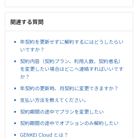
関連する質問
年契約を更新せずに解約するにはどうしたらい
いですか？
契約内容（契約プラン、利用人数、契約者名）
を変更したい場合はどこへ連絡すればいいです
か？
年契約の更新時、月契約に変更できますか？
支払い方法を教えてください。
契約期間の途中でプランを変更したい
契約期間の途中でオプションのみ解約したい
GENKEI Cloud とは？