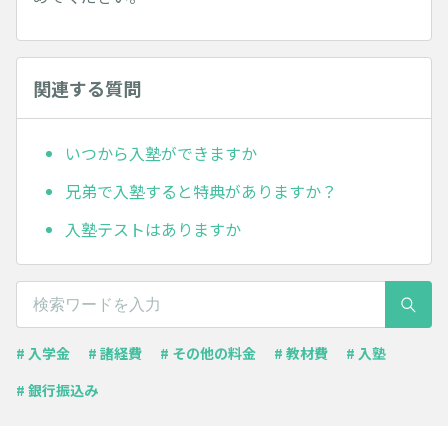
関連する質問
いつから入塾ができますか
兄弟で入塾すると特典がありますか？
入塾テストはありますか
# 入学金
# 諸経費
# その他の料金
# 教材費
# 入塾
# 銀行振込み