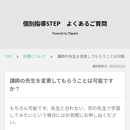
個別指導STEP よくあるご質問
Powered by
Tayori
TOP
授業について
講師の先生を変更してもらうことは可能で
最終更新日 : 2020/02/19
講師の先生を変更してもらうことは可能です
か？
もちろん可能です。先生と合わない、別の先生で学習
してみたいという場合にはお気軽にお申し出くださ
い。