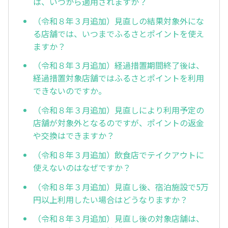
は、いつから適用されますか？
（令和８年３月追加）見直しの結果対象外にな
る店舗では、いつまでふるさとポイントを使え
ますか？
（令和８年３月追加）経過措置期間終了後は、
経過措置対象店舗ではふるさとポイントを利用
できないのですか。
（令和８年３月追加）見直しにより利用予定の
店舗が対象外となるのですが、ポイントの返金
や交換はできますか？
（令和８年３月追加）飲食店でテイクアウトに
使えないのはなぜですか？
（令和８年３月追加）見直し後、宿泊施設で5万
円以上利用したい場合はどうなりますか？
（令和８年３月追加）見直し後の対象店舗は、