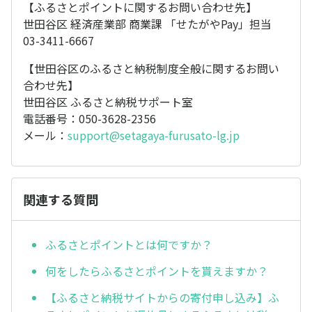
【ふるさとポイントに関するお問い合わせ先】
世田谷区 経済産業部 商業課 「せたがやPay」担当
03-3411-6667
【世田谷区のふるさと納税制度全般に関するお問い
合わせ先】
世田谷区 ふるさと納税サポート室
電話番号：050-3628-2356
メール：
support@setagaya-furusato-lg.jp
関連する質問
ふるさとポイントとは何ですか？
何をしたらふるさとポイントを貰えますか？
【ふるさと納税サイトからの寄付申し込み】ふ