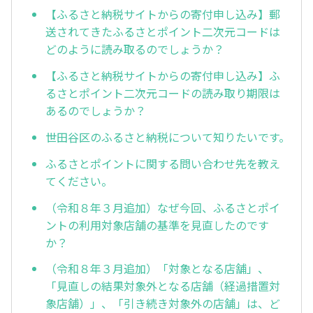
【ふるさと納税サイトからの寄付申し込み】郵
送されてきたふるさとポイント二次元コードは
どのように読み取るのでしょうか？
【ふるさと納税サイトからの寄付申し込み】ふ
るさとポイント二次元コードの読み取り期限は
あるのでしょうか？
世田谷区のふるさと納税について知りたいです。
ふるさとポイントに関する問い合わせ先を教え
てください。
（令和８年３月追加）なぜ今回、ふるさとポイ
ントの利用対象店舗の基準を見直したのです
か？
（令和８年３月追加）「対象となる店舗」、
「見直しの結果対象外となる店舗（経過措置対
象店舗）」、「引き続き対象外の店舗」は、ど