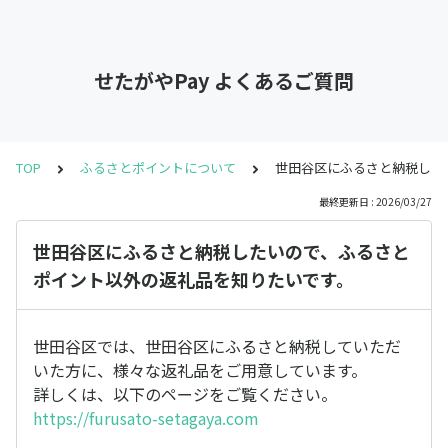
せたがやPay よくあるご質問
TOP
ふるさとポイントについて
世田谷区にふるさと納税した
最終更新日 : 2026/03/27
世田谷区にふるさと納税したいので、ふるさと
ポイント以外の返礼品を知りたいです。
世田谷区では、世田谷区にふるさと納税していただ
いた方に、様々な返礼品をご用意しています。
詳しくは、以下のページをご覧ください。
https://furusato-setagaya.com