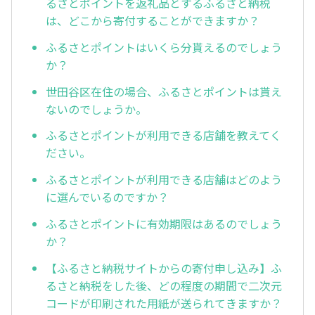
るさとポイントを返礼品とするふるさと納税
は、どこから寄付することができますか？
ふるさとポイントはいくら分貰えるのでしょう
か？
世田谷区在住の場合、ふるさとポイントは貰え
ないのでしょうか。
ふるさとポイントが利用できる店舗を教えてく
ださい。
ふるさとポイントが利用できる店舗はどのよう
に選んでいるのですか？
ふるさとポイントに有効期限はあるのでしょう
か？
【ふるさと納税サイトからの寄付申し込み】ふ
るさと納税をした後、どの程度の期間で二次元
コードが印刷された用紙が送られてきますか？