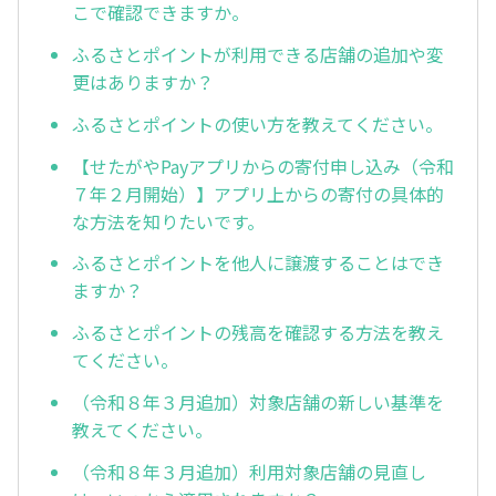
こで確認できますか。
ふるさとポイントが利用できる店舗の追加や変
更はありますか？
ふるさとポイントの使い方を教えてください。
【せたがやPayアプリからの寄付申し込み（令和
７年２月開始）】アプリ上からの寄付の具体的
な方法を知りたいです。
ふるさとポイントを他人に譲渡することはでき
ますか？
ふるさとポイントの残高を確認する方法を教え
てください。
（令和８年３月追加）対象店舗の新しい基準を
教えてください。
（令和８年３月追加）利用対象店舗の見直し