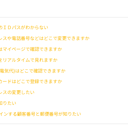
のＩＤパスがわからない
レスや電話番号などはどこで変更できますか
はマイページで確認できますか
をリアルタイムで見れますか
(電気代)はどこで確認できますか
カードはどこで登録できますか
レスの変更したい
知りたい
ログインする顧客番号と郵便番号が知りたい