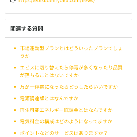
👉
https://ebisudenryoku.com/news/
関連する質問
市場連動型プランとはどういったプランでしょ
うか
エビスに切り替えたら停電が多くなったり品質
が落ちることはないですか
万が一停電になったらどうしたらいいですか
電源調達額とはなんですか
再生可能エネルギー賦課金とはなんですか
電気料金の構成はどのようになってますか
ポイントなどのサービスはありますか？