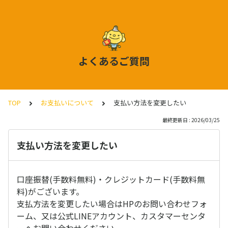
よくあるご質問
TOP
お支払いについて
支払い方法を変更したい
最終更新日 : 2026/03/25
支払い方法を変更したい
口座振替(手数料無料)・クレジットカード(手数料無
料)がございます。
支払方法を変更したい場合はHPのお問い合わせフォ
ーム、又は公式LINEアカウント、カスタマーセンタ