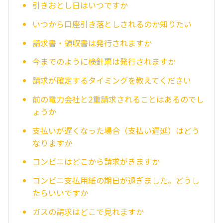
引きおとし日はいつですか
いつから口座引き落としされるのか知りたい
請求書・領収書は発行されますか
今までのように検針票は発行されますか
請求が確定するタイミングを教えてください
前の電力会社と2重請求されることはあるのでし
ょうか
支払いが遅くなった場合（支払い遅延）はどう
なりますか
コンビニはどこから請求がきますか
コンビニ支払用紙の期日が過ぎました。どうし
たらいいですか
ガスの請求はどこで見れますか