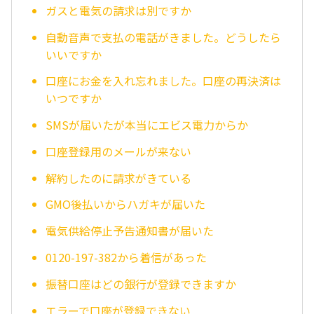
ガスと電気の請求は別ですか
自動音声で支払の電話がきました。どうしたら
いいですか
口座にお金を入れ忘れました。口座の再決済は
いつですか
SMSが届いたが本当にエビス電力からか
口座登録用のメールが来ない
解約したのに請求がきている
GMO後払いからハガキが届いた
電気供給停止予告通知書が届いた
0120-197-382から着信があった
振替口座はどの銀行が登録できますか
エラーで口座が登録できない