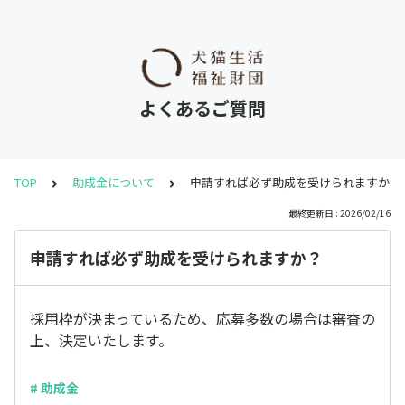
よくあるご質問
TOP
助成金について
申請すれば必ず助成を受けられますか？
最終更新日 : 2026/02/16
申請すれば必ず助成を受けられますか？
採用枠が決まっているため、応募多数の場合は審査の
上、決定いたします。
# 助成金