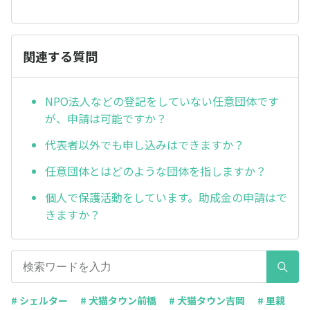
関連する質問
NPO法人などの登記をしていない任意団体です
が、申請は可能ですか？
代表者以外でも申し込みはできますか？
任意団体とはどのような団体を指しますか？
個人で保護活動をしています。助成金の申請はで
きますか？
# シェルター
# 犬猫タウン前橋
# 犬猫タウン吉岡
# 里親