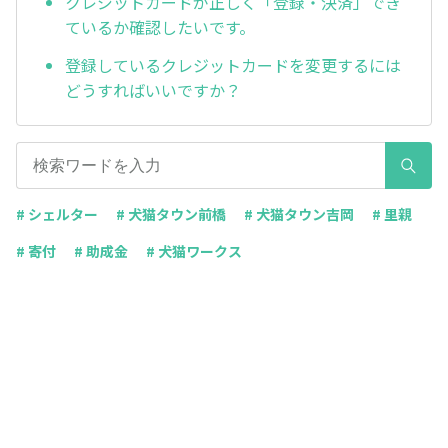
クレジットカードが正しく「登録・決済」でき
ているか確認したいです。
登録しているクレジットカードを変更するには
どうすればいいですか？
# シェルター
# 犬猫タウン前橋
# 犬猫タウン吉岡
# 里親
# 寄付
# 助成金
# 犬猫ワークス