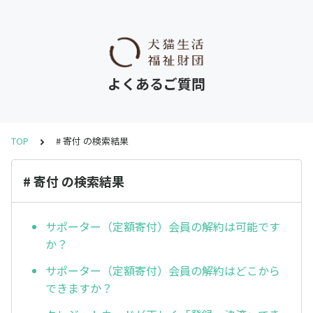
よくあるご質問
TOP
# 寄付 の検索結果
# 寄付 の検索結果
サポーター（定額寄付）会員の解約は可能です
か？
サポーター（定額寄付）会員の解約はどこから
できますか？