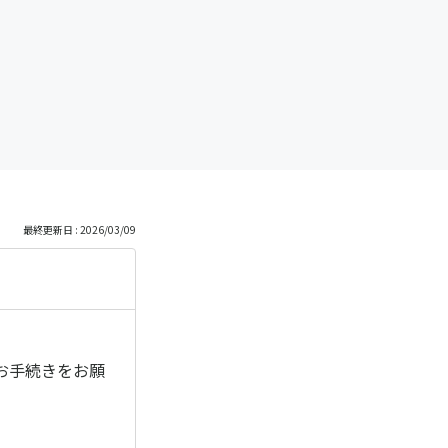
最終更新日 : 2026/03/09
お手続きをお願