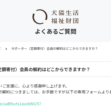
よくあるご質問
て
サポーター（定額寄付）会員の解約はどこからできますか？
定額寄付）会員の解約はどこからできますか？
いご支援に、心より感謝申し上げます。
の解約につきましては、お手数ですが以下の専用フォームより
gle/uaBfsuts1aunbNU57