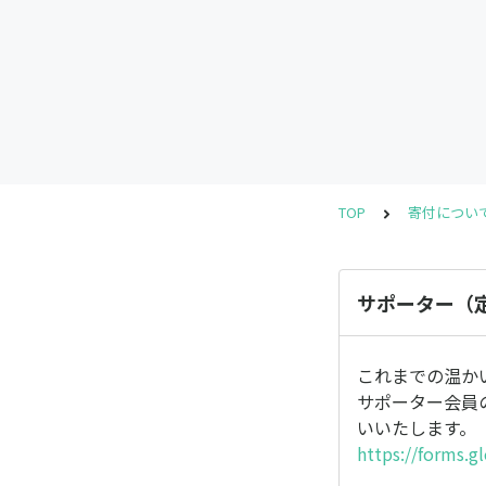
TOP
寄付につい
サポーター（
これまでの温か
サポーター会員
いいたします。
https://forms.