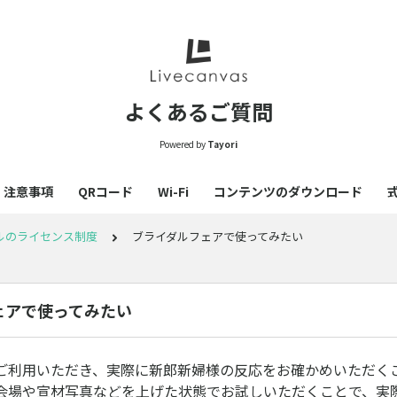
よくあるご質問
Powered by
Tayori
注意事項
QRコード
Wi-Fi
コンテンツのダウンロード
ルのライセンス制度
ブライダルフェアで使ってみたい
ェアで使ってみたい
ご利用いただき、実際に新郎新婦様の反応をお確かめいただく
会場や宣材写真などを上げた状態でお試しいただくことで、実