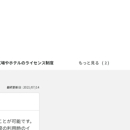
式場やホテルのライセンス制度
もっと見る
最終更新日 : 2021/07/14
ことが可能です。
際の利用時のイ