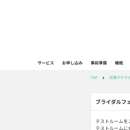
サービス
お申し込み
事前準備
機能
TOP
式場やホテ
ブライダルフ
テストルームを
テストルームに