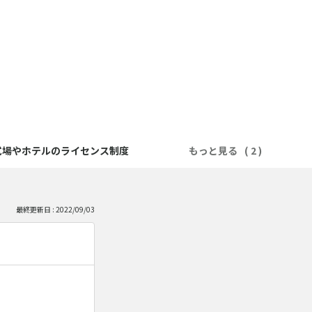
式場やホテルのライセンス制度
もっと見る
最終更新日 : 2022/09/03