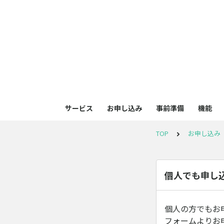
サービス
お申し込み
事前準備
機能
TOP
お申し込み
個人でも申し
個人の方でもお
フォームよりお