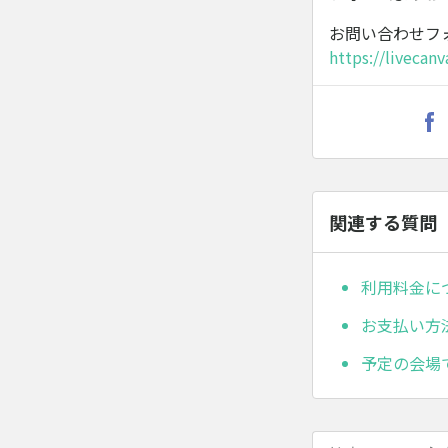
お問い合わせフ
https://livecanv
関連する質問
利用料金に
お支払い方
予定の会場