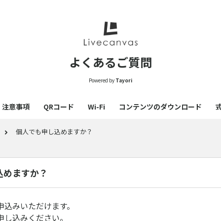
よくあるご質問
Powered by
Tayori
注意事項
QRコード
Wi-Fi
コンテンツのダウンロード
個人でも申し込めますか？
込めますか？
申込みいただけます。
申し込みください。