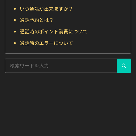
いつ通話が出来ますか？
通話予約とは？
通話時のポイント消費について
通話時のエラーについて