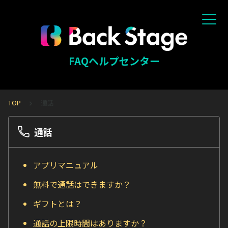
FAQヘルプセンター
TOP
通話
通話
アプリマニュアル
無料で通話はできますか？
ギフトとは？
通話の上限時間はありますか？