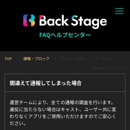
FAQヘルプセンター
TOP
通報・ブロック
間違えて通報してしまった場合
最終更新日 : 2022/08/30
間違えて通報してしまった場合
運営チームにより、全ての通報の調査を行います。
違反に当たらない場合はキャスト、ユーザー共に変
わりなくアプリをご使用いただけますのでご安心く
ださい。