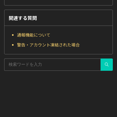
関連する質問
通報機能について
警告・アカウント凍結された場合