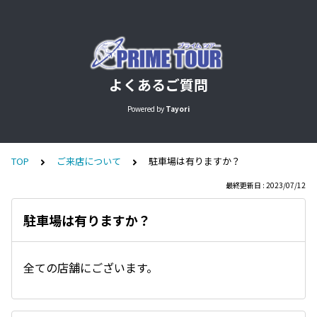
よくあるご質問
Powered by
Tayori
TOP
ご来店について
駐車場は有りますか？
最終更新日 : 2023/07/12
駐車場は有りますか？
全ての店舗にございます。