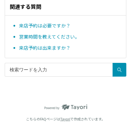
関連する質問
来店予約は必要ですか？
営業時間を教えてください。
来店予約は出来ますか？
Powered by
こちらのFAQページは
Tayori
で作成されています。