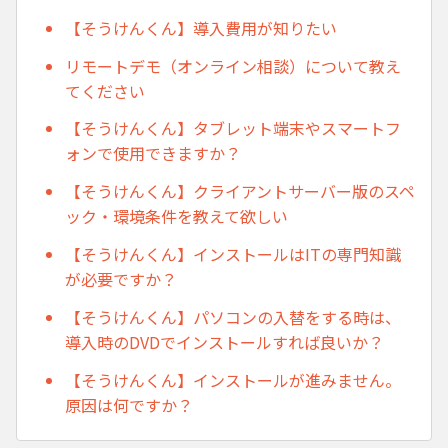
【そうけんくん】導入費用が知りたい
リモートデモ（オンライン相談）について教え
てください
【そうけんくん】タブレット端末やスマートフ
ォンで使用できますか？
【そうけんくん】クライアントサーバー版のスペ
ック・環境条件を教えて欲しい
【そうけんくん】インストールはITの専門知識
が必要ですか？
【そうけんくん】パソコンの入替をする時は、
導入時のDVDでインストールすれば良いか？
【そうけんくん】インストールが進みません。
原因は何ですか？