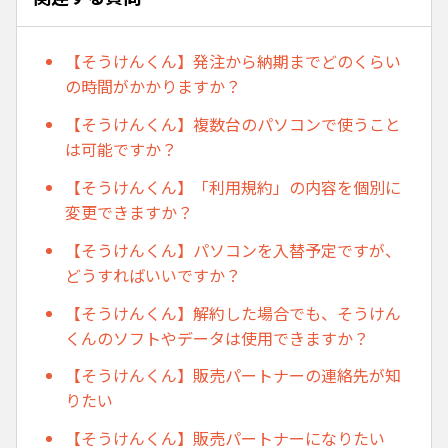
【そうけんくん】発注から納期までどのくらい
の時間がかかりますか？
【そうけんくん】複数台のパソコンで使うこと
は可能ですか？
【そうけんくん】「利用規約」の内容を個別に
変更できますか？
【そうけんくん】パソコンを入替予定ですが、
どうすればいいですか？
【そうけんくん】解約した場合でも、そうけん
くんのソフトやデータは使用できますか？
【そうけんくん】販売パートナーの連絡先が知
りたい
【そうけんくん】販売パートナーになりたい