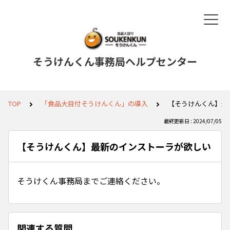
そうけんくん事務局ヘルプセンター
TOP
「食品大目付そうけんくん」の導入
【そうけんくん】最
最終更新日 : 2024/07/05
【そうけんくん】最新のインストーラが欲しい
そうけくん事務局までご連絡ください。
関連する質問