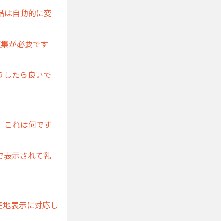
品は自動的に変
収集が必要です
うしたら良いで
。これは何です
で表示されて乳
産地表示に対応し