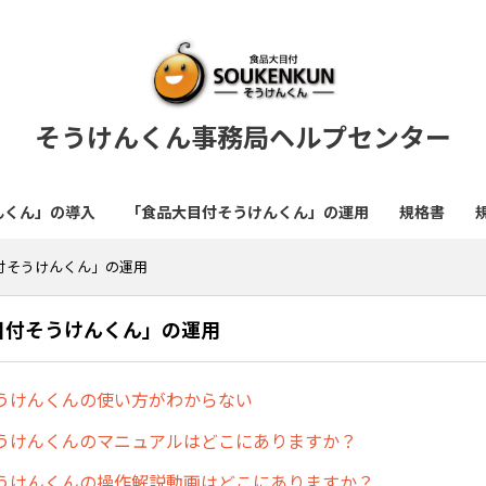
そうけんくん事務局ヘルプセンター
んくん」の導入
「食品大目付そうけんくん」の運用
規格書
付そうけんくん」の運用
目付そうけんくん」の運用
うけんくんの使い方がわからない
うけんくんのマニュアルはどこにありますか？
うけんくんの操作解説動画はどこにありますか？