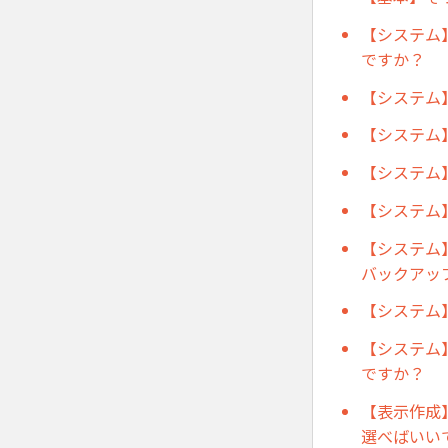
【システム
ですか？
【システム
【システム
【システム
【システム
【システム
バックアッ
【システム
【システム
ですか？
【表示作成
選べばいい