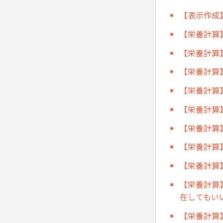
【表示作成
【栄養計算
【栄養計算
【栄養計算
【栄養計算
【栄養計算
【栄養計算
【栄養計算
【栄養計算
【栄養計算
在してもい
【栄養計算