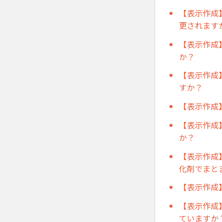
【表示作成
更されます
【表示作成
か？
【表示作成
すか？
【表示作成
【表示作成
か？
【表示作成
化剤でまと
【表示作成
【表示作成
ていますか