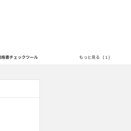
規格書チェックツール
もっと見る