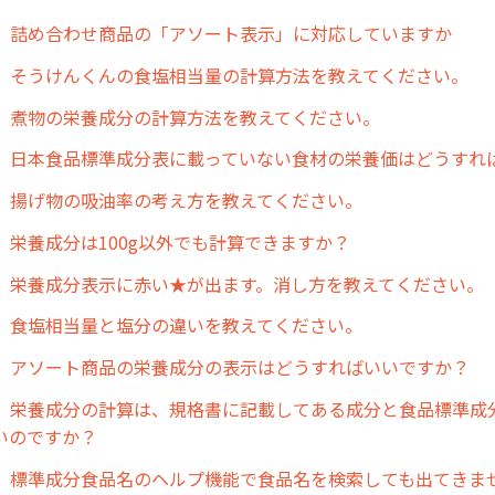
】詰め合わせ商品の「アソート表示」に対応していますか
】そうけんくんの食塩相当量の計算方法を教えてください。
】煮物の栄養成分の計算方法を教えてください。
】日本食品標準成分表に載っていない食材の栄養価はどうすれ
】揚げ物の吸油率の考え方を教えてください。
】栄養成分は100g以外でも計算できますか？
】栄養成分表示に赤い★が出ます。消し方を教えてください。
】食塩相当量と塩分の違いを教えてください。
】アソート商品の栄養成分の表示はどうすればいいですか？
】栄養成分の計算は、規格書に記載してある成分と食品標準成
いのですか？
】標準成分食品名のヘルプ機能で食品名を検索しても出てきま