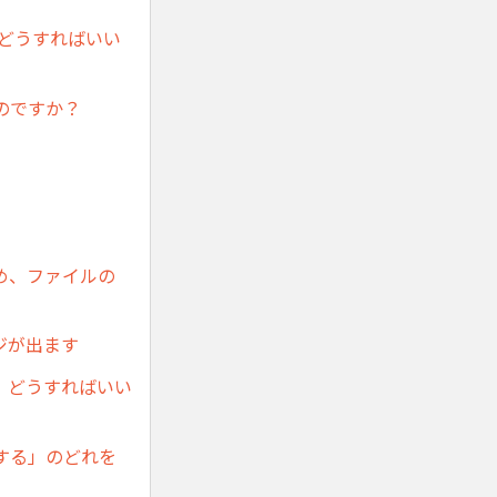
どうすればいい
のですか？
め、ファイルの
ジが出ます
た。どうすればいい
する」のどれを