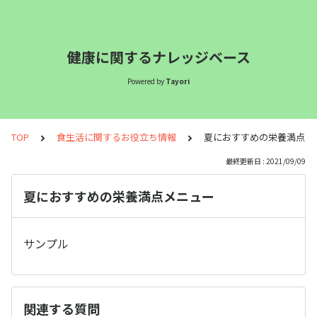
健康に関するナレッジベース
Powered by
Tayori
TOP
食生活に関するお役立ち情報
夏におすすめの栄養満点メ
最終更新日 : 2021/09/09
夏におすすめの栄養満点メニュー
サンプル
関連する質問