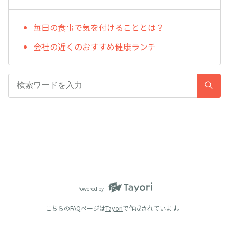
毎日の食事で気を付けることとは？
会社の近くのおすすめ健康ランチ
Powered by
こちらのFAQページは
Tayori
で作成されています。