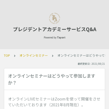
プレジデントアカデミーサービスQ&A
Powered by
Tayori
TOP
オンラインセミナー
オンラインセミナーはどうやって参
最終更新日 : 2021/08/21
オンラインセミナーはどうやって参加します
か？
オンラインLIVEセミナーはZoomを使って開催をさせ
ていただいております（2021年8月現在）。