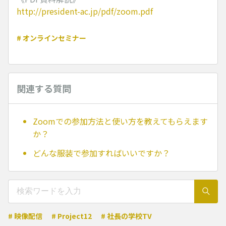
http://president-ac.jp/pdf/zoom.pdf
# オンラインセミナー
関連する質問
Zoomでの参加方法と使い方を教えてもらえます
か？
どんな服装で参加すればいいですか？
# 映像配信
# Project12
# 社長の学校TV