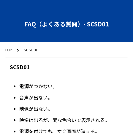
FAQ（よくある質問）- SCSD01
TOP
SCSD01
SCSD01
電源がつかない。
音声が出ない。
映像が出ない。
映像は出るが、変な色合いで表示される。
電源を付けても、すぐ画面が消える。