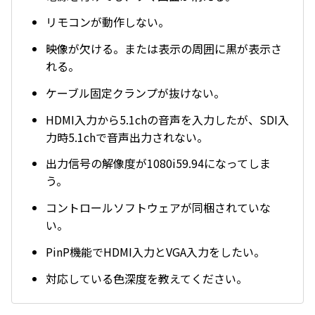
リモコンが動作しない。
映像が欠ける。または表示の周囲に黒が表示さ
れる。
ケーブル固定クランプが抜けない。
HDMI入力から5.1chの音声を入力したが、SDI入
力時5.1chで音声出力されない。
出力信号の解像度が1080i59.94になってしま
う。
コントロールソフトウェアが同梱されていな
い。
PinP機能でHDMI入力とVGA入力をしたい。
対応している色深度を教えてください。