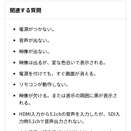
関連する質問
電源がつかない。
音声が出ない。
映像が出ない。
映像は出るが、変な色合いで表示される。
電源を付けても、すぐ画面が消える。
リモコンが動作しない。
映像が欠ける。または表示の周囲に黒が表示さ
れる。
HDMI入力から5.1chの音声を入力したが、SDI入
力時5.1chで音声出力されない。