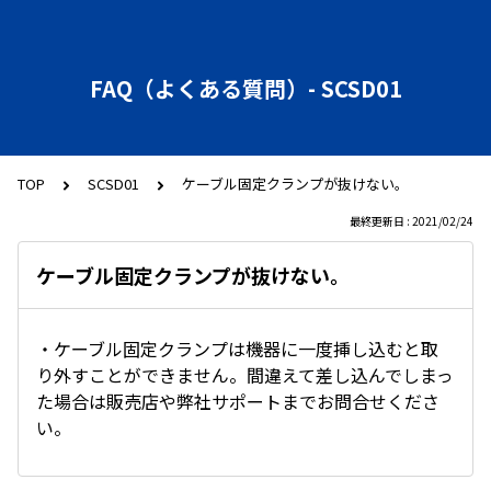
FAQ（よくある質問）- SCSD01
TOP
SCSD01
ケーブル固定クランプが抜けない。
最終更新日 : 2021/02/24
ケーブル固定クランプが抜けない。
・ケーブル固定クランプは機器に一度挿し込むと取
り外すことができません。間違えて差し込んでしまっ
た場合は販売店や弊社サポートまでお問合せくださ
い。