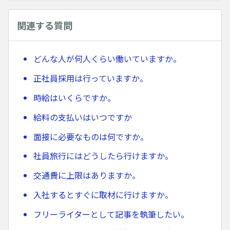
関連する質問
どんな人が何人くらい働いていますか。
正社員採用は行っていますか。
時給はいくらですか。
給料の支払いはいつですか
面接に必要なものは何ですか。
社員旅行にはどうしたら行けますか。
交通費に上限はありますか。
入社するとすぐに取材に行けますか。
フリーライターとして記事を執筆したい。