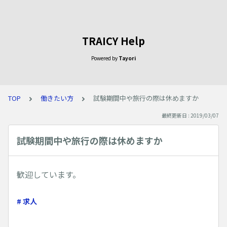
TRAICY Help
Powered by
Tayori
TOP
働きたい方
試験期間中や旅行の際は休めますか
最終更新日 : 2019/03/07
試験期間中や旅行の際は休めますか
歓迎しています。
# 求人