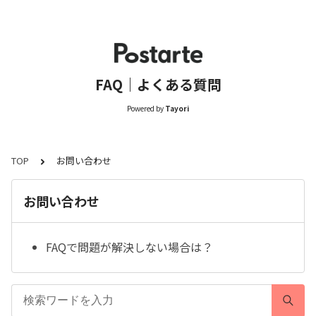
FAQ｜よくある質問
Powered by
Tayori
TOP
お問い合わせ
お問い合わせ
FAQで問題が解決しない場合は？