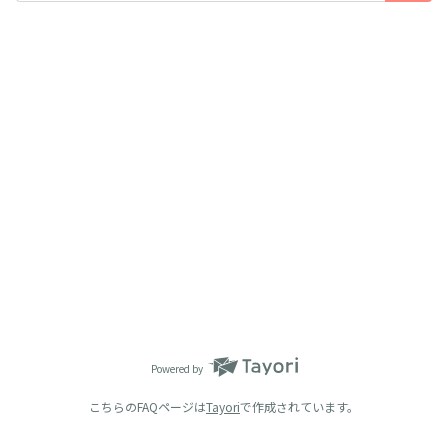
Powered by
こちらのFAQページは
Tayori
で作成されています。