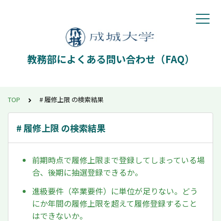
教務部によくある問い合わせ（FAQ）
TOP
# 履修上限 の検索結果
# 履修上限 の検索結果
前期時点で履修上限まで登録してしまっている場
合、後期に抽選登録できるか。
進級要件（卒業要件）に単位が足りない。どう
にか年間の履修上限を超えて履修登録すること
はできないか。