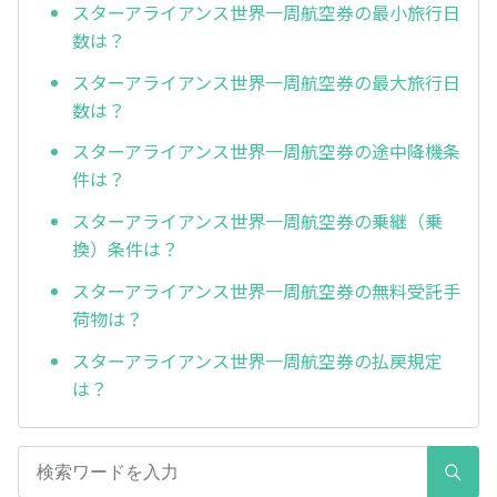
スターアライアンス世界一周航空券の最小旅行日
数は？
スターアライアンス世界一周航空券の最大旅行日
数は？
スターアライアンス世界一周航空券の途中降機条
件は？
スターアライアンス世界一周航空券の乗継（乗
換）条件は？
スターアライアンス世界一周航空券の無料受託手
荷物は？
スターアライアンス世界一周航空券の払戻規定
は？