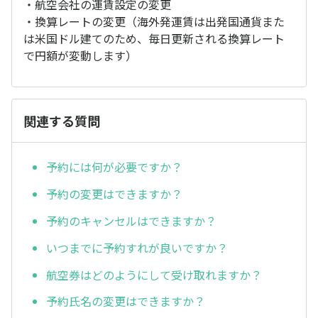
・航空会社の運賃設定の変更
・換算レートの変更（海外発運賃は出発国通貨また
は米国ドル建てのため、毎日更新される換算レート
で円額が変動します）
関連する質問
予約には何が必要ですか？
予約の変更はできますか？
予約のキャンセルはできますか？
いつまでに予約すれが良いですか？
航空券はどのようにして受け取れますか？
予約氏名の変更はできますか？