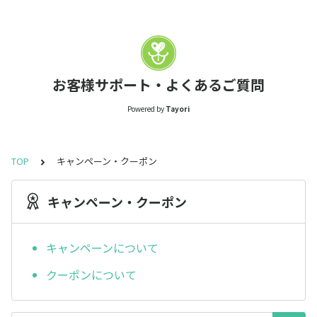
お客様サポート・よくあるご質問
Powered by
Tayori
TOP
キャンペーン・クーポン
キャンペーン・クーポン
キャンペーンについて
クーポンについて