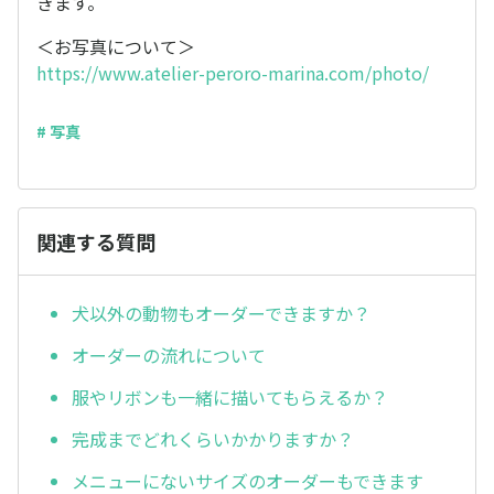
きます。
＜お写真について＞
https://www.atelier-peroro-marina.com/photo/
# 写真
関連する質問
犬以外の動物もオーダーできますか？
オーダーの流れについて
服やリボンも一緒に描いてもらえるか？
完成までどれくらいかかりますか？
メニューにないサイズのオーダーもできます