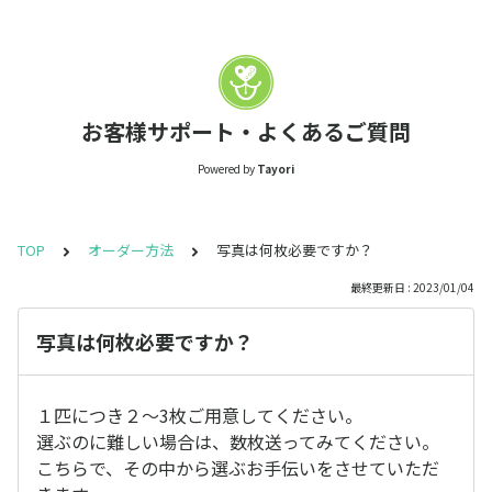
お客様サポート・よくあるご質問
Powered by
Tayori
TOP
オーダー方法
写真は何枚必要ですか？
最終更新日 : 2023/01/04
写真は何枚必要ですか？
１匹につき２～3枚ご用意してください。
選ぶのに難しい場合は、数枚送ってみてください。
こちらで、その中から選ぶお手伝いをさせていただ