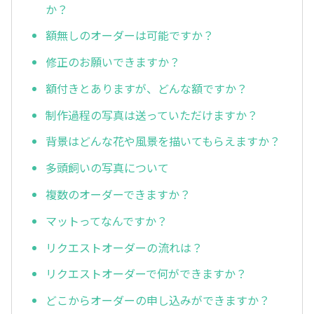
か？
額無しのオーダーは可能ですか？
修正のお願いできますか？
額付きとありますが、どんな額ですか？
制作過程の写真は送っていただけますか？
背景はどんな花や風景を描いてもらえますか？
多頭飼いの写真について
複数のオーダーできますか？
マットってなんですか？
リクエストオーダーの流れは？
リクエストオーダーで何ができますか？
どこからオーダーの申し込みができますか？