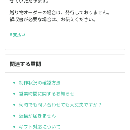
せていただきます。
贈り物オーダーの場合は、発行しておりません。
領収書が必要な場合は、お伝えください。
# 支払い
関連する質問
制作状況の確認方法
営業時間に関するお知らせ
何時でも問い合わせても大丈夫ですか？
返信が届きません
ギフト対応について