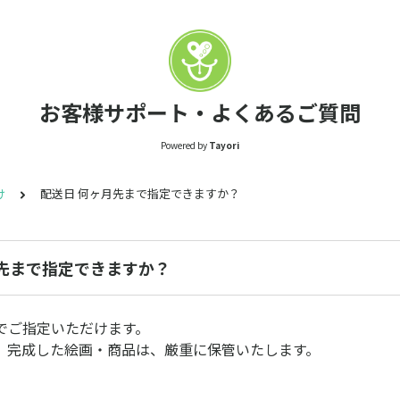
お客様サポート・よくあるご質問
Powered by
Tayori
け
配送日 何ヶ月先まで指定できますか？
月先まで指定できますか？
でご指定いただけます。
、完成した絵画・商品は、厳重に保管いたします。