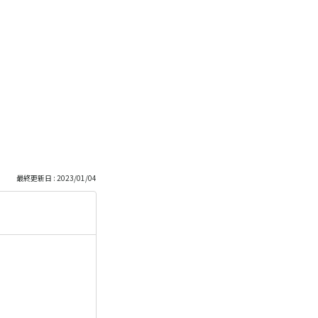
最終更新日 : 2023/01/04