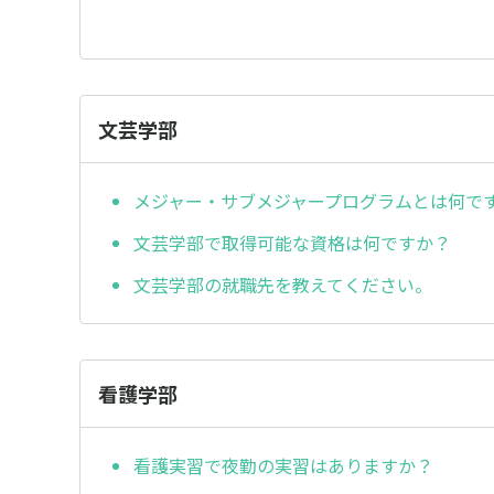
文芸学部
メジャー・サブメジャープログラムとは何で
文芸学部で取得可能な資格は何ですか？
文芸学部の就職先を教えてください。
看護学部
看護実習で夜勤の実習はありますか？