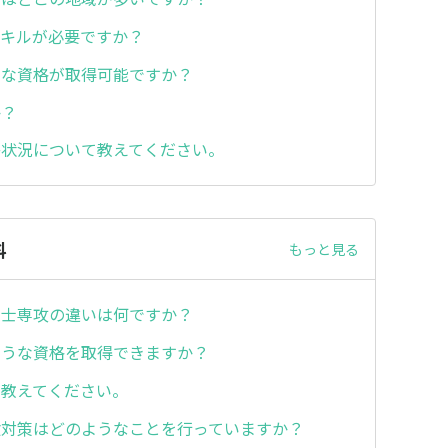
スキルが必要ですか？
うな資格が取得可能ですか？
か？
路状況について教えてください。
科
もっと見る
養士専攻の違いは何ですか？
ような資格を取得できますか？
を教えてください。
験対策はどのようなことを行っていますか？