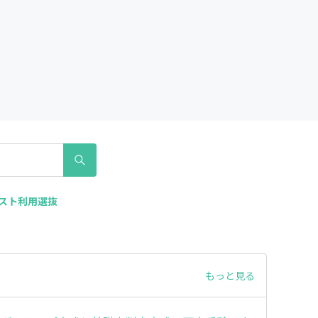
テスト利用選抜
もっと見る