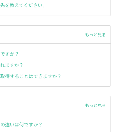
職先を教えてください。
もっと見る
いですか？
われますか？
時取得することはできますか？
もっと見る
との違いは何ですか？