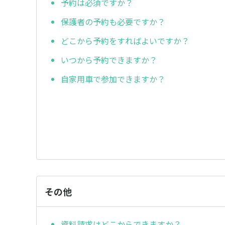
予約は必須ですか？
保護者の予約も必要ですか？
どこから予約をすればよいですか？
いつから予約できますか？
自家用車で参加できますか？
その他
資料請求はどこからできますか？