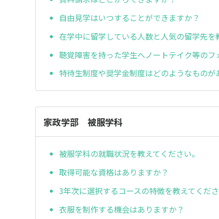
自由見学はいつすることができますか？
在学中に留学している人数と人気の留学先を
聴覚障害を持った学生へノートテイク等のフ
特待生制度や奨学金制度はどのようなものが
家政学部 被服学科
被服学科の就職状況を教えてください。
取得可能な資格はありますか？
3年次に選択するコースの特徴を教えてくだ
衣服を制作する機会はありますか？