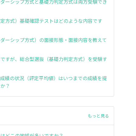
ーダーシップ方式と基礎力判定方式は両方受験でき
判定方式）基礎確認テストはどのような内容です
ーダーシップ方式）の面接形態・面接内容を教えて
定ですが、総合型選抜（基礎力判定方式）を受験す
？
習成績の状況（評定平均値）はいつまでの成績を提
すか？
もっと見る
先はどこの地域が多いですか？