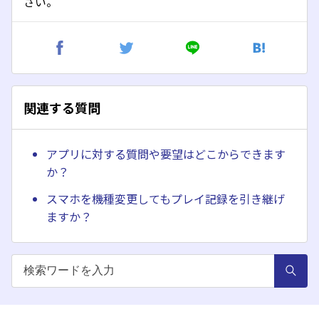
さい。
関連する質問
アプリに対する質問や要望はどこからできます
か？
スマホを機種変更してもプレイ記録を引き継げ
ますか？