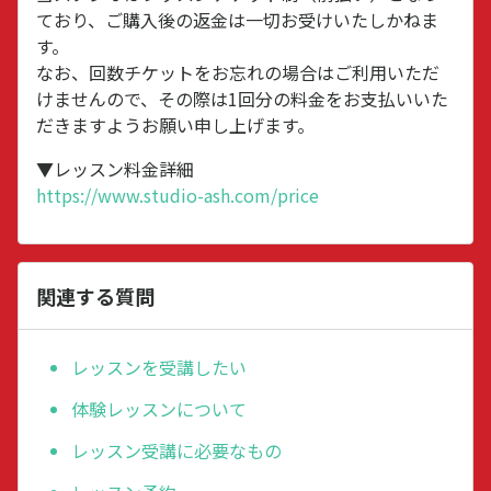
ており、ご購入後の返金は一切お受けいたしかねま
す。
なお、回数チケットをお忘れの場合はご利用いただ
けませんので、その際は1回分の料金をお支払いいた
だきますようお願い申し上げます。
▼レッスン料金詳細
https://www.studio-ash.com/price
関連する質問
レッスンを受講したい
体験レッスンについて
レッスン受講に必要なもの