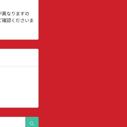
が異なりますの
ご確認くださいま