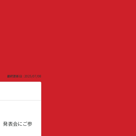
最終更新日 : 2025/07/08
、発表会にご参