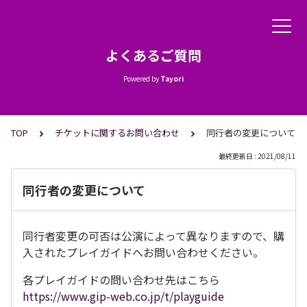
よくあるご質問
Powered by
Tayori
TOP
チケットに関するお問い合わせ
同行者の変更について
最終更新日 : 2021/08/11
同行者の変更について
同行者変更の可否は公演によって異なりますので、購
入されたプレイガイドへお問い合わせください。
各プレイガイドの問い合わせ先はこちら
https://www.gip-web.co.jp/t/playguide