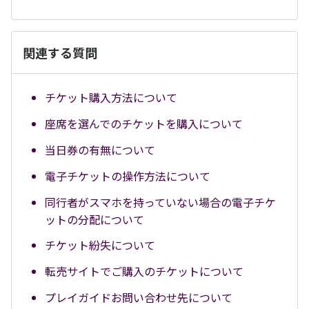
関連する質問
チケット購入方法について
座席を選んでのチケットを購入について
当日券の有無について
電子チケットの操作方法について
同行者がスマホを持っていない場合の電子チケ
ットの分配について
チケット紛失について
転売サイトでご購入のチケットについて
プレイガイドお問い合わせ先について