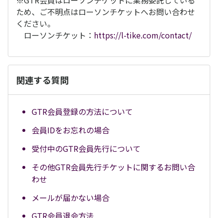
※GTR会員はローソンチケットに業務委託している
ため、ご不明点はローソンチケットへお問い合わせ
ください。
ローソンチケット：
https://l-tike.com/contact/
関連する質問
GTR会員登録の方法について
会員IDをお忘れの場合
受付中のGTR会員先行について
その他GTR会員先行チケットに関するお問い合
わせ
メールが届かない場合
GTR会員退会方法