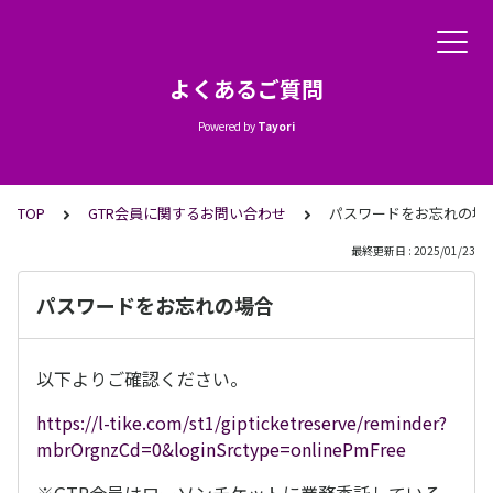
よくあるご質問
Powered by
Tayori
TOP
GTR会員に関するお問い合わせ
パスワードをお忘れの場
最終更新日 : 2025/01/23
パスワードをお忘れの場合
以下よりご確認ください。
https://l-tike.com/st1/gipticketreserve/reminder?
mbrOrgnzCd=0&loginSrctype=onlinePmFree