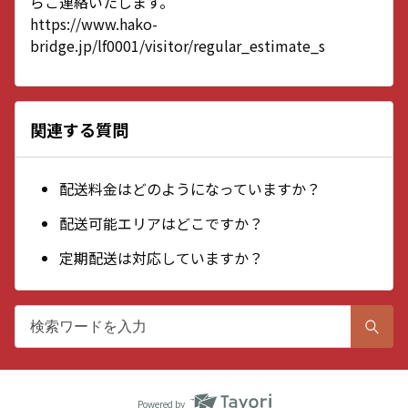
らご連絡いたします。
https://www.hako-
bridge.jp/lf0001/visitor/regular_estimate_s
関連する質問
配送料金はどのようになっていますか？
配送可能エリアはどこですか？
定期配送は対応していますか？
Powered by