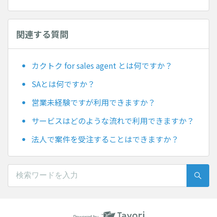
関連する質問
カクトク for sales agent とは何ですか？
SAとは何ですか？
営業未経験ですが利用できますか？
サービスはどのような流れで利用できますか？
法人で案件を受注することはできますか？
Powered by