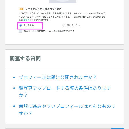
関連する質問
プロフィールは誰に公開されますか？
顔写真アップロードする際の条件はあります
か？
面談に進みやすいプロフィールはどんなもので
すか？