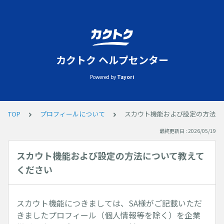
カクトク ヘルプセンター
Powered by
Tayori
TOP
プロフィールについて
スカウト機能および設定の方法に
最終更新日 : 2026/05/19
スカウト機能および設定の方法について教えて
ください
スカウト機能につきましては、SA様がご記載いただ
きましたプロフィール（個人情報等を除く）を企業