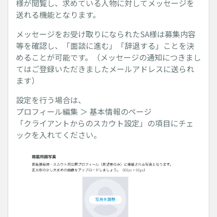
様が閲覧し、求めている人物に対してメッセージを
送れる機能となります。
メッセージをお受け取りになられたSA様は募集内容
等を確認し、「面談に進む」「辞退する」ことを決
めることが可能です。（メッセージの通知につきまし
てはご登録いただきましたメールアドレスに送られ
ます）
設定を行う場合は、
プロフィール編集 ＞ 基本情報のページ
「クライアントからのスカウト設定」の項目にチェ
ックを入れてください。