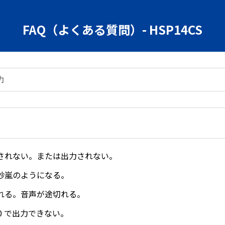
FAQ（よくある質問）- HSP14CS
されない。または出力されない。
砂嵐のようになる。
れる。音声が途切れる。
60 で出力できない。