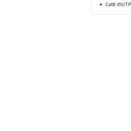
Cat6 の