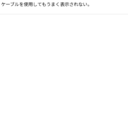
UTP ケーブルを使用してもうまく表示されない。