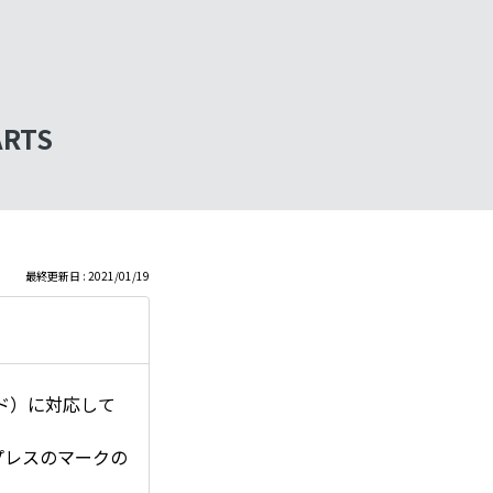
RTS
最終更新日 : 2021/01/19
ド）に対応して
スプレスのマークの