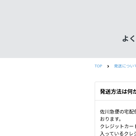
よく
TOP
発送につい
発送方法は何
佐川急便の宅配
おります。
クレジットカード
入っているクレ