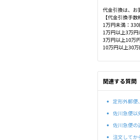
代金引換は、お
【代金引換手数
1万円未満：330
1万円以上3万円
3万円以上10万
10万円以上30万
関連する質問
定形外郵便
佐川急便以
佐川急便の
注文してか