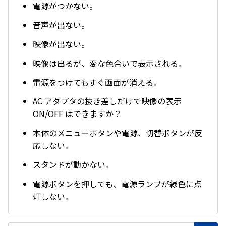
電源がつかない。
音声が出ない。
映像が出ない。
映像は出るが、変な色合いで表示される。
電源をつけてもすぐ画面が消える。
AC アダプタの抜き差しだけで映像の表示
ON/OFF はできますか？
本体のメニューボタンや電源、切替ボタンが反
応しない。
スタンドが動かない。
電源ボタンを押しても、電源ランプが緑色に点
灯しない。