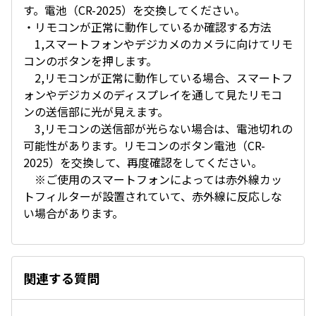
す。電池（CR-2025）を交換してください。
・リモコンが正常に動作しているか確認する方法
1,スマートフォンやデジカメのカメラに向けてリモ
コンのボタンを押します。
2,リモコンが正常に動作している場合、スマートフ
ォンやデジカメのディスプレイを通して見たリモコ
ンの送信部に光が見えます。
3,リモコンの送信部が光らない場合は、電池切れの
可能性があります。リモコンのボタン電池（CR-
2025）を交換して、再度確認をしてください。
※ご使用のスマートフォンによっては赤外線カッ
トフィルターが設置されていて、赤外線に反応しな
い場合があります。
関連する質問