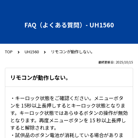
FAQ（よくある質問）- UH1560
TOP
UH1560
リモコンが動作しない。
最終更新日 : 2025/10/15
リモコンが動作しない。
・キーロック状態をご確認ください。メニューボタ
ンを 15秒以上長押しするとキーロック状態となりま
す。キーロック状態ではあらゆるボタンの操作が無効
となります。再度メニューボタンを 15 秒以上長押し
すると解除されます。
・試供品のボタン電池が消耗している場合がありま