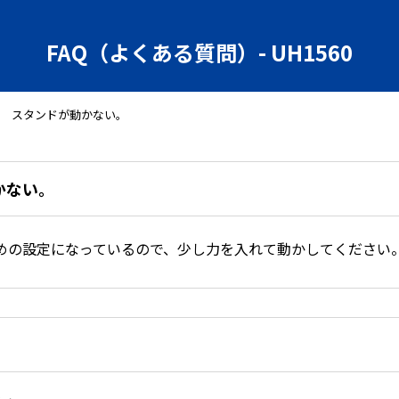
FAQ（よくある質問）- UH1560
スタンドが動かない。
かない。
めの設定になっているので、少し力を入れて動かしてください