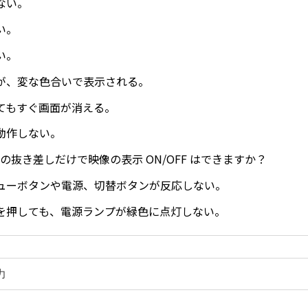
ない。
い。
い。
が、変な色合いで表示される。
てもすぐ画面が消える。
動作しない。
タの抜き差しだけで映像の表示 ON/OFF はできますか？
ューボタンや電源、切替ボタンが反応しない。
を押しても、電源ランプが緑色に点灯しない。