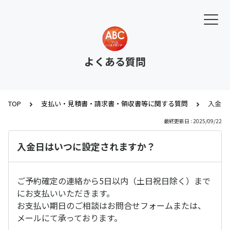
よくある質問
TOP
支払い・見積書・請求書・領収書等に関する質問
入金日
最終更新日 : 2025/09/22
入金日はいつに設定されますか？
ご予約確定の連絡から5日以内（土日祝日除く）まで
にお支払いいただきます。
お支払い期日のご相談はお問合せフォームまたは、
メールにて承っております。