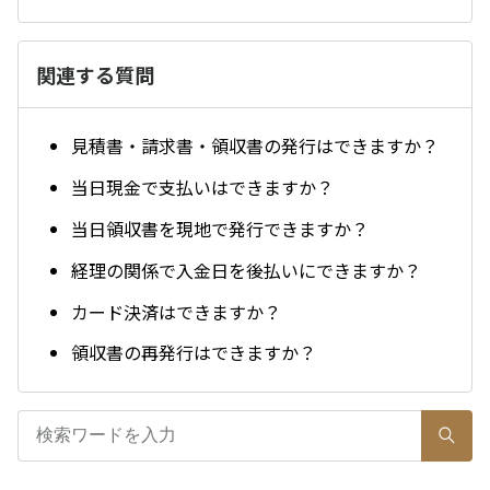
関連する質問
見積書・請求書・領収書の発行はできますか？
当日現金で支払いはできますか？
当日領収書を現地で発行できますか？
経理の関係で入金日を後払いにできますか？
カード決済はできますか？
領収書の再発行はできますか？