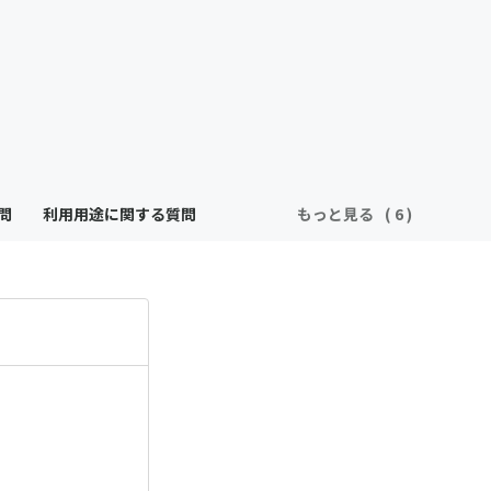
問
利用用途に関する質問
もっと見る