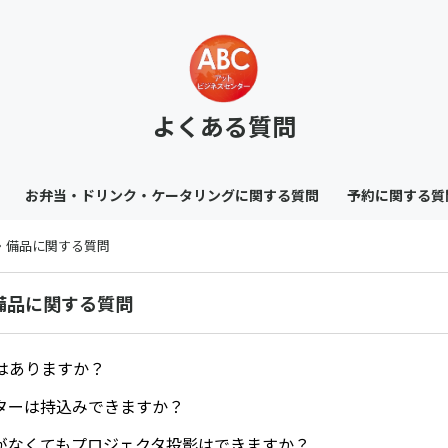
よくある質問
お弁当・ドリンク・ケータリングに関する質問
予約に関する質
・備品に関する質問
備品に関する質問
はありますか？
ターは持込みできますか？
がなくてもプロジェクタ投影はできますか？