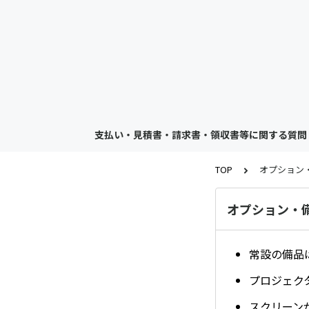
支払い・見積書・請求書・領収書等に関する質問
TOP
オプション
オプション・
常設の備品
プロジェク
スクリーン