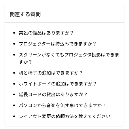
関連する質問
常設の備品はありますか？
プロジェクターは持込みできますか？
スクリーンがなくてもプロジェクタ投影はできま
すか？
机と椅子の追加はできますか？
ホワイトボードの追加はできますか？
延長コードの貸出はありますか？
パソコンから音楽を流す事はできますか？
レイアウト変更の依頼方法を教えてください。