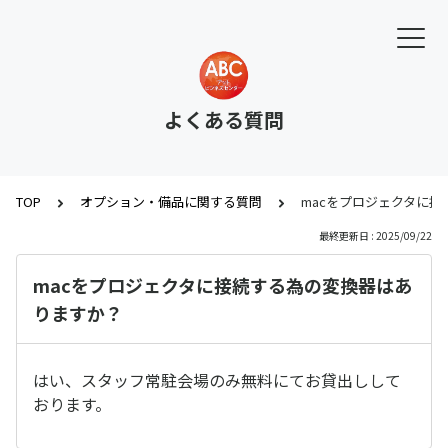
よくある質問
TOP
オプション・備品に関する質問
macをプロジェクタに
最終更新日 : 2025/09/22
macをプロジェクタに接続する為の変換器はあ
りますか？
はい、スタッフ常駐会場のみ無料にてお貸出しして
おります。