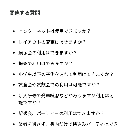
関連する質問
インターネットは使用できますか？
レイアウトの変更はできますか？
展示会の利用はできますか？
撮影で利用はできますか？
小学生以下の子供を連れて利用はできますか？
試食会や試飲会での利用は可能ですか？
新人研修で発声練習などがありますが利用は可
能ですか？
懇親会、パーティーの利用はできますか？
業者を通さず、身内だけで持込みパーティはでき