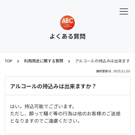
よくある質問
TOP
利用用途に関する質問
アルコールの持込みは出来ますか
最終更新日 : 2025/11/10
アルコールの持込みは出来ますか？
はい。持込可能でございます。
ただし、酔って騒ぐ等の行為は他のお客様のご迷惑
となりますのでご遠慮ください。