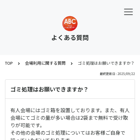
よくある質問
TOP
会場利用に関する質問
ゴミ処理はお願いできますか？
最終更新日 : 2025/09/22
ゴミ処理はお願いできますか？
有人会場にはゴミ箱を設置しております。また、有人
会場にてゴミの量が多い場合は2袋まで無料で受け取
りが可能です。
その他の会場のゴミ処理についてはお客様ご自身で